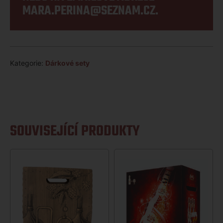
MARA.PERINA@SEZNAM.CZ
.
Kategorie:
Dárkové sety
SOUVISEJÍCÍ PRODUKTY