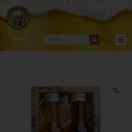
Kontakty