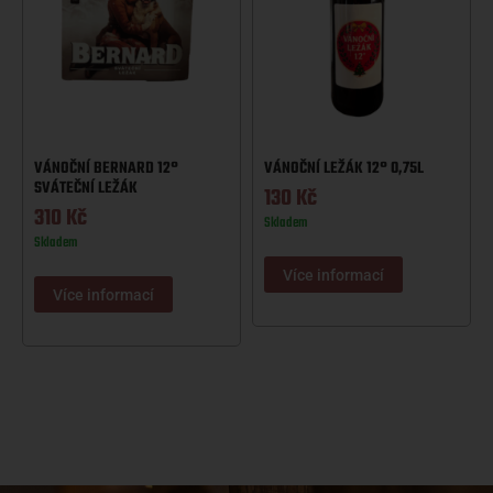
VÁNOČNÍ BERNARD 12°
VÁNOČNÍ LEŽÁK 12° 0,75L
SVÁTEČNÍ LEŽÁK
130
Kč
310
Kč
Skladem
Skladem
Více informací
Více informací