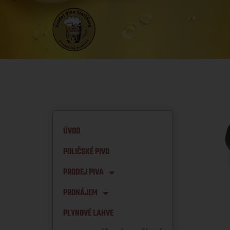
ÚVOD
POLIČSKÉ PIVO
PRODEJ PIVA
PRONÁJEM
PLYNOVÉ LAHVE