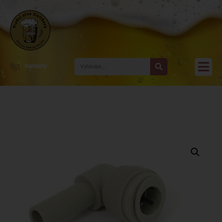
Kontakty