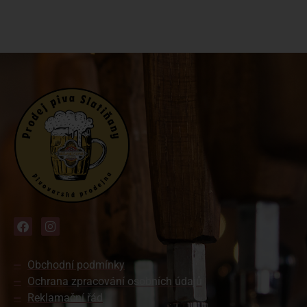
Obchodní podmínky
Ochrana zpracování osobních údajů
Reklamační řád