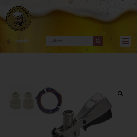
Kontakty