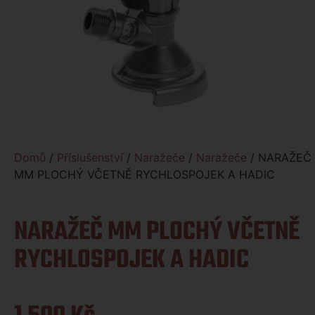
Domů
/
Příslušenství
/
Naražeče
/
Naražeče
/ NARAŽEČ
MM PLOCHÝ VČETNĚ RYCHLOSPOJEK A HADIC
NARAŽEČ MM PLOCHÝ VČETNĚ
RYCHLOSPOJEK A HADIC