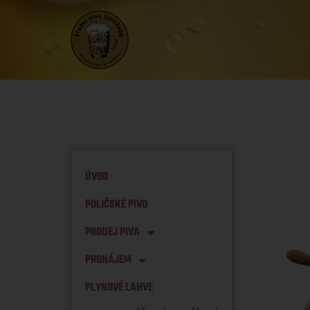
ÚVOD
POLIČSKÉ PIVO
PRODEJ PIVA
PRONÁJEM
PLYNOVÉ LAHVE