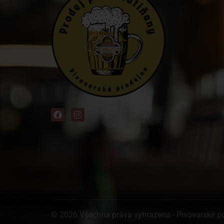
© 2026 Všechna práva vyhrazena - Pivovarské p