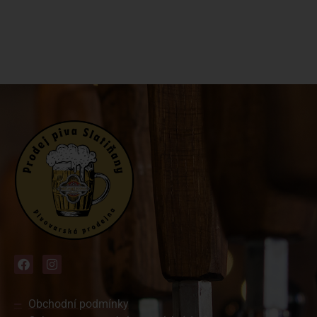
Obchodní podmínky