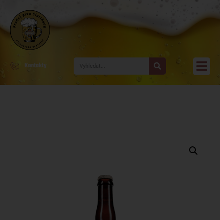
Kontakty