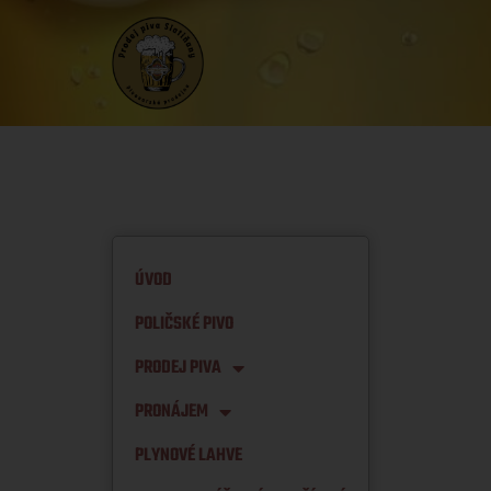
ÚVOD
POLIČSKÉ PIVO
PRODEJ PIVA
PRONÁJEM
PLYNOVÉ LAHVE