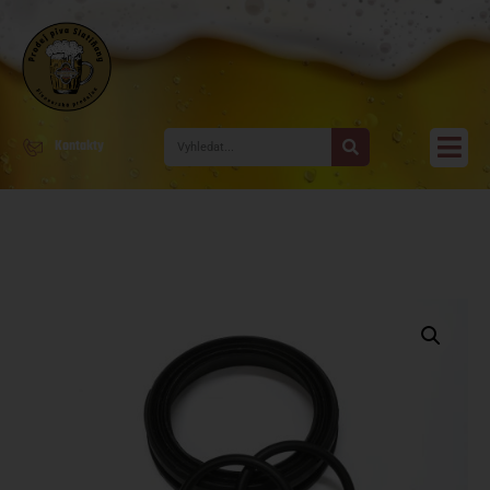
Kontakty