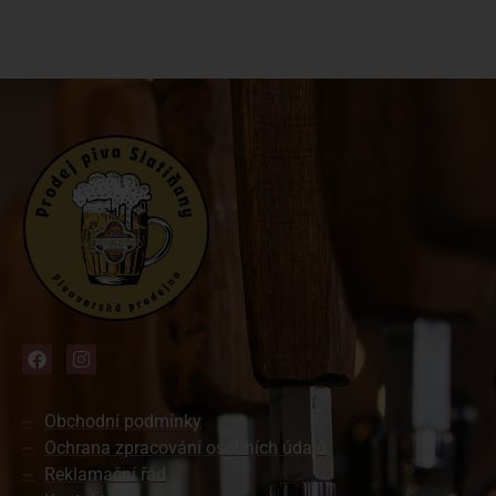
Obchodní podmínky
Ochrana zpracování osobních údajů
Reklamační řád