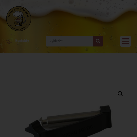
Kontakty