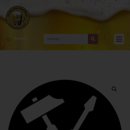
Kontakty