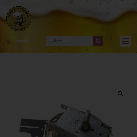
Kontakty