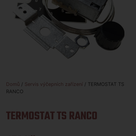
Domů
/
Servis výčepních zařízení
/ TERMOSTAT TS
RANCO
TERMOSTAT TS RANCO