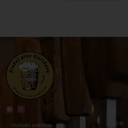
Obchodní podmínky