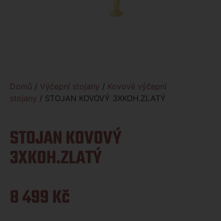
Domů
/
Výčepní stojany
/
Kovové výčepní
stojany
/ STOJAN KOVOVÝ 3XKOH.ZLATÝ
STOJAN KOVOVÝ
3XKOH.ZLATÝ
8 499
Kč