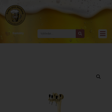
Kontakty