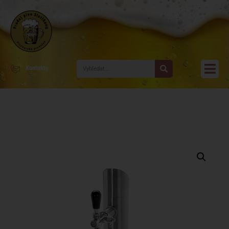
Kontakty