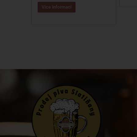
Více informací