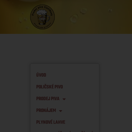
ÚVOD
POLIČSKÉ PIVO
PRODEJ PIVA
PRONÁJEM
PLYNOVÉ LAHVE